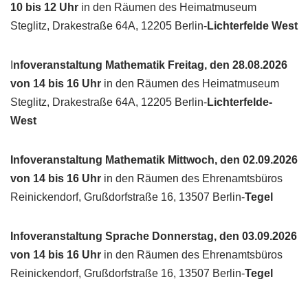
10 bis 12 Uhr
in den Räumen des Heimatmuseum
Steglitz, Drakestraße 64A, 12205 Berlin-
Lichterfelde West
I
nfoveranstaltung Mathematik Freitag, den 28.08.2026
von 14 bis 16 Uhr
in den Räumen des Heimatmuseum
Steglitz, Drakestraße 64A, 12205 Berlin-
Lichterfelde-
West
Infoveranstaltung Mathematik Mittwoch, den 02.09.2026
von 14 bis 16 Uhr
in den Räumen des Ehrenamtsbüros
Reinickendorf, Grußdorfstraße 16, 13507 Berlin-
Tegel
Infoveranstaltung Sprache Donnerstag, den 03.09.2026
von 14 bis 16 Uhr
in den Räumen des Ehrenamtsbüros
Reinickendorf, Grußdorfstraße 16, 13507 Berlin-
Tegel