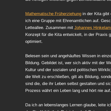
Mathematische Früherziehung
in der Kita gibt
ich eine Gruppe mit Ehrenamtlichen auf. Gesc
Letteallee. Zusammen mit
Johannes Hinkelam
Konzept für die Kita entwickelt, in der Praxis
optimiert.
Belesen sein und angehäuftes Wissen in einze
Bildung. Gebildet ist, wer sich aktiv mit der W
Kultur und der sozialen und politischen Wirkli
die Welt zu erschließen, gilt als Bildung, son
sind die, die ihr Leben selbst gestalten und si
Prozess währt ein Leben lang und hört nie auf
Da ich an lebenslanges Lernen glaube, leite i