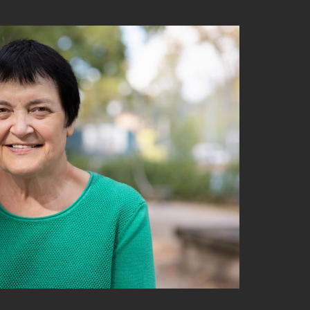
.09.2023 in Berlin