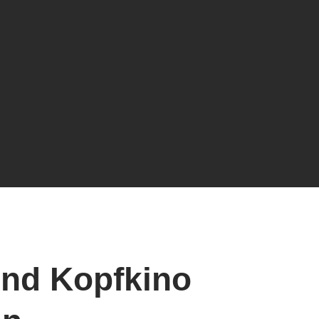
nd Kopfkino