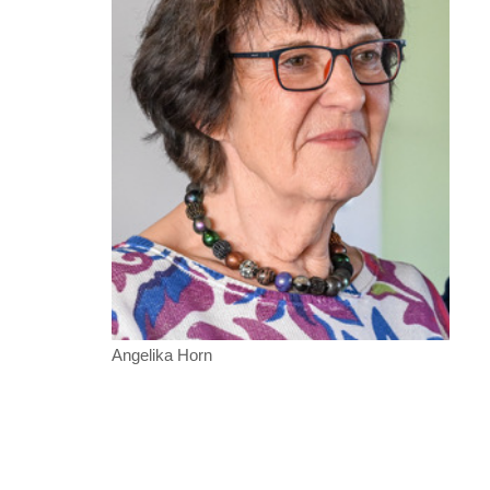
Angelika Horn